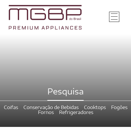
Pesquisa
Coifas
Conservação de Bebidas
Cooktops
Fogões
Fornos
Refrigeradores