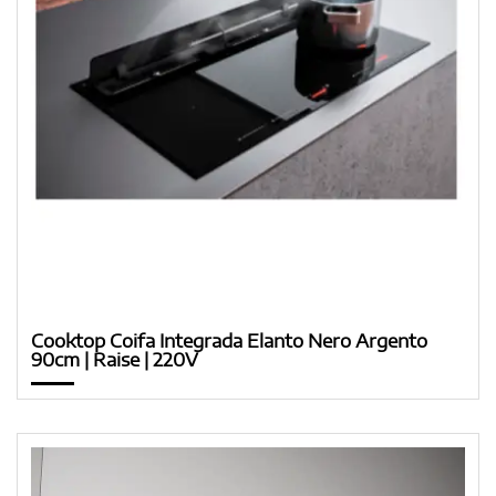
Cooktop Coifa Integrada Elanto Nero Argento
90cm | Raise | 220V