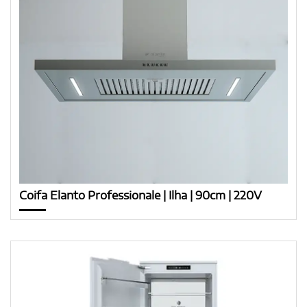
Coifa Elanto Professionale | Ilha | 90cm | 220V