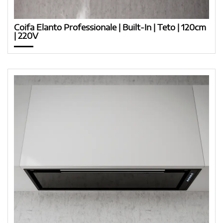
Coifa Elanto Professionale | Built-In | Teto | 120cm
| 220V