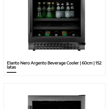
Elanto Nero Argento Beverage Cooler | 60cm | 152
latas