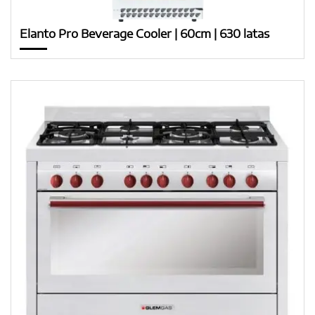
Elanto Pro Beverage Cooler | 60cm | 630 latas