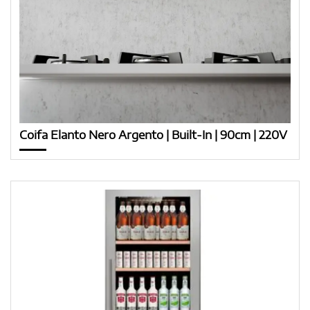
Coifa Elanto Nero Argento | Built-In | 90cm | 220V