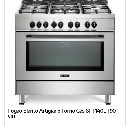
Fogão Elanto Artigiano Forno Gás 6F | 140L | 90
cm