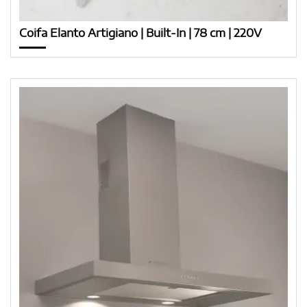
Coifa Elanto Artigiano | Built-In | 78 cm | 220V