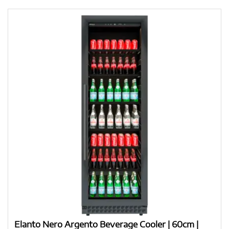
Elanto Nero Argento Beverage Cooler | 60cm |