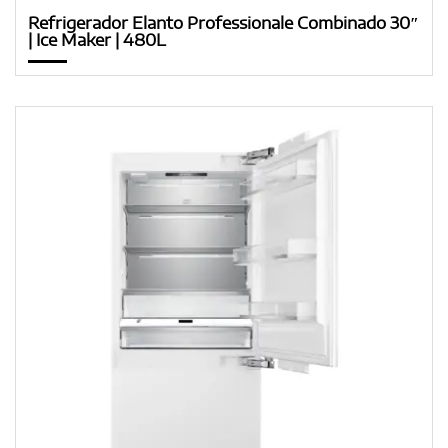
Refrigerador Elanto Professionale Combinado 30″
| Ice Maker | 480L