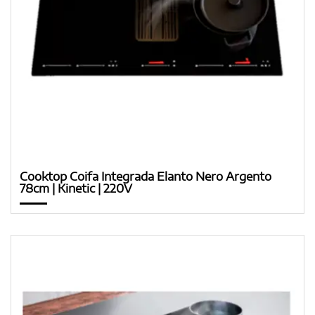
Cooktop Coifa Integrada Elanto Nero Argento
78cm | Kinetic | 220V