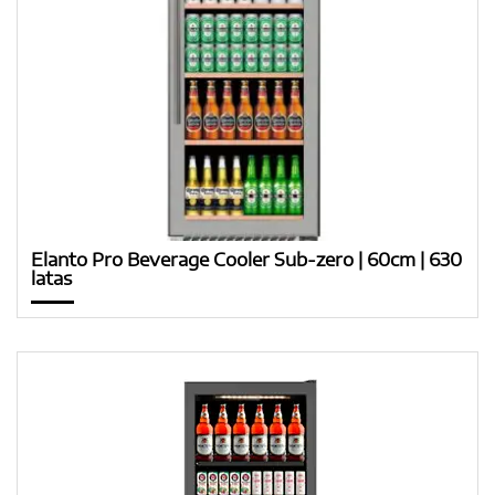
Elanto Pro Beverage Cooler Sub-zero | 60cm | 630
latas