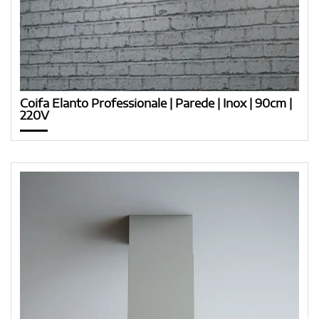
Coifa Elanto Professionale | Parede | Inox | 90cm |
220V