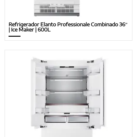
Refrigerador Elanto Professionale Combinado 36″
| Ice Maker | 600L