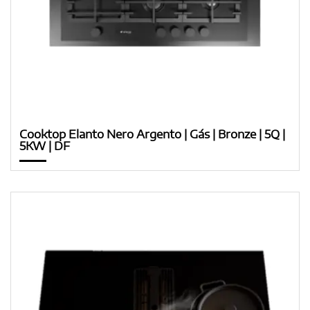
Cooktop Elanto Nero Argento | Gás | Bronze | 5Q |
5KW | DF