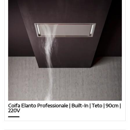
Coifa Elanto Professionale | Built-In | Teto | 90cm |
220V