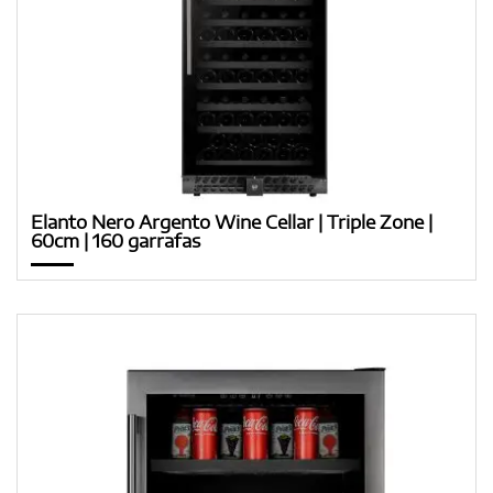
Elanto Nero Argento Wine Cellar | Triple Zone |
60cm | 160 garrafas