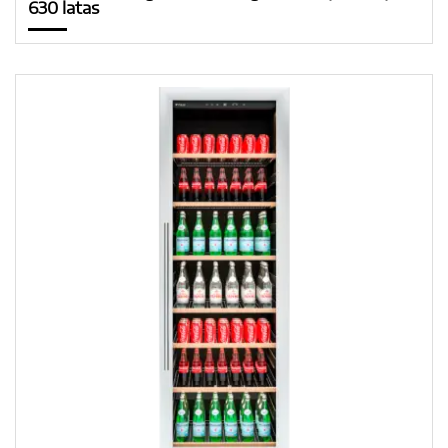
630 latas