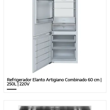
Refrigerador Elanto Artigiano Combinado 60 cm |
250L | 220V