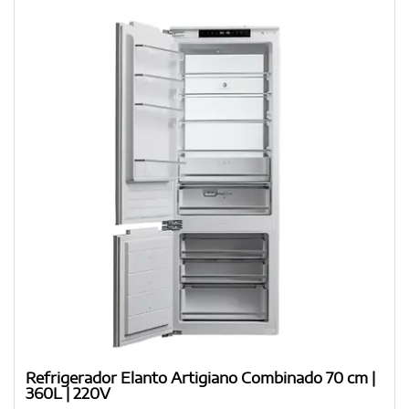
Refrigerador Elanto Artigiano Combinado 70 cm |
360L | 220V