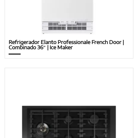
Refrigerador Elanto Professionale French Door |
Combinado 36″ | Ice Maker