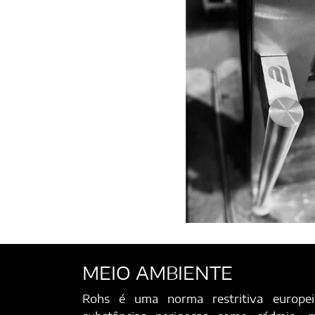
MEIO AMBIENTE
Rohs é uma norma restritiva europe