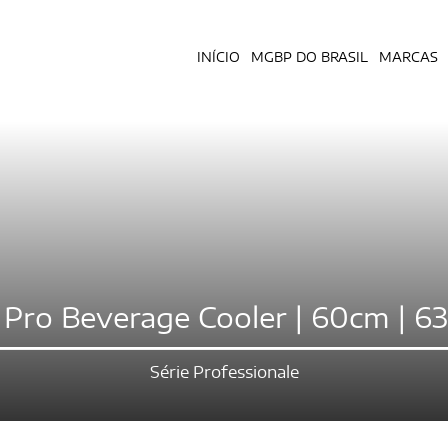
INÍCIO
MGBP DO BRASIL
MARCAS
 Pro Beverage Cooler | 60cm | 63
Série Professionale