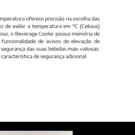
emperatura oferece precisão na escolha das
o de exibir a temperatura em °C (Celsius)
disso, o Beverage Cooler possui memória de
 funcionalidade de avisos de elevação de
 segurança das suas bebidas mais valiosas.
característica de segurança adicional.