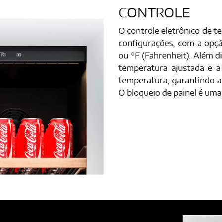
CONTROLE
O controle eletrônico de t
configurações, com a opçã
ou °F (Fahrenheit). Além 
temperatura ajustada e a
temperatura, garantindo a
O bloqueio de painel é uma 