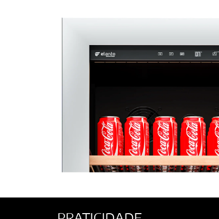
PRATICIDADE