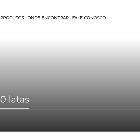
PRODUTOS
ONDE ENCONTRAR
FALE CONOSCO
0 latas