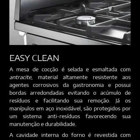
EASY CLEAN
A mesa de cocção é selada e esmaltada com
antracite
, material altamente resistente aos
agentes corrosivos da gastronomia e possui
bordas arredondadas evitando o acúmulo de
resíduos e facilitando sua remoção. Já os
manípulos em aço inoxidável, são protegidos por
um sistema anti-resíduos favorecendo sua
manutenção e durabilidade.
A cavidade interna do forno é revestida com