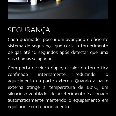
SEGURANÇA
Cada queimador possui um avançado e eficiente
sistema de segurança que corta o fornecimento
de gás até 10 segundos após detectar que uma
das chamas se apagou.
Com porta de vidro duplo, o calor do forno fica
confinado internamente reduzindo o
aquecimento da parte externa. Quando a parte
externa atinge a temperatura de 60°C, um
silencioso ventilador de arrefecimento é acionado
automaticamente mantendo o equipamento em
equilíbrio e em funcionamento.