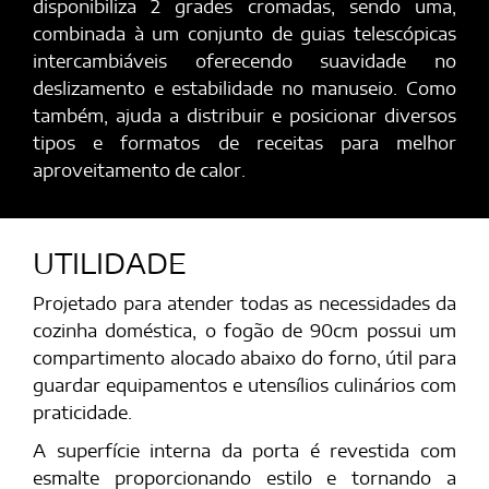
disponibiliza 2 grades cromadas, sendo uma,
combinada à um conjunto de guias telescópicas
intercambiáveis oferecendo suavidade no
deslizamento e estabilidade no manuseio. Como
também, ajuda a distribuir e posicionar diversos
tipos e formatos de receitas para melhor
aproveitamento de calor.
UTILIDADE
Projetado para atender todas as necessidades da
cozinha doméstica, o fogão de 90cm possui um
compartimento alocado abaixo do forno, útil para
guardar equipamentos e utensílios culinários com
praticidade.
A superfície interna da porta é revestida com
esmalte proporcionando estilo e tornando a