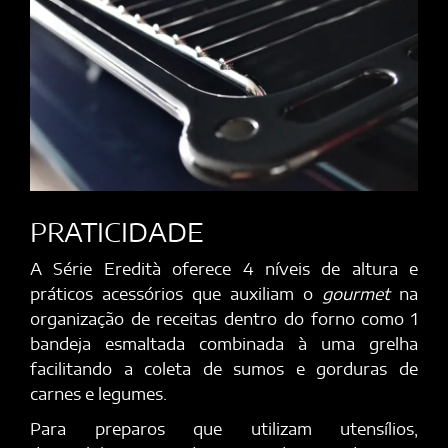
PRATICIDADE
A Série Eredità oferece 4 níveis de altura e
práticos acessórios que auxiliam o
gourmet
na
organização de receitas dentro do forno como 1
bandeja esmaltada combinada à uma grelha
facilitando a coleta de sumos e gorduras de
carnes e legumes.
Para preparos que utilizam utensílios,