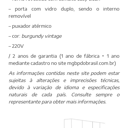
– porta com vidro duplo, sendo o interno
removível
– puxador atérmico
– cor:
burgundy
vintage
– 220V
/ 2 anos de garantia (1 ano de fábrica + 1 ano
mediante cadastro no site mgbpdobrasil.com.br)
As informações contidas neste site podem estar
sujeitas à alterações e imprecisões técnicas,
devido à variação de idioma e especificações
naturais de cada país. Consulte sempre o
representante para obter mais informações.