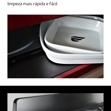
limpeza mais rápida e fácil.