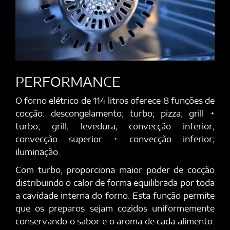
PERFORMANCE
O forno elétrico de 114 litros oferece 8 funções de
cocção: descongelamento; turbo; pizza; grill +
turbo; grill; levedura; convecção inferior;
convecção superior + convecção inferior;
iluminação.
Com turbo, proporciona maior poder de cocção
distribuindo o calor de forma equilibrada por toda
a cavidade interna do forno. Esta função permite
que os preparos sejam cozidos uniformemente
conservando o sabor e o aroma de cada alimento.