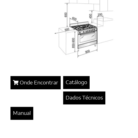
Catálogo
Onde Encontrar
Dados Técnicos
Manual