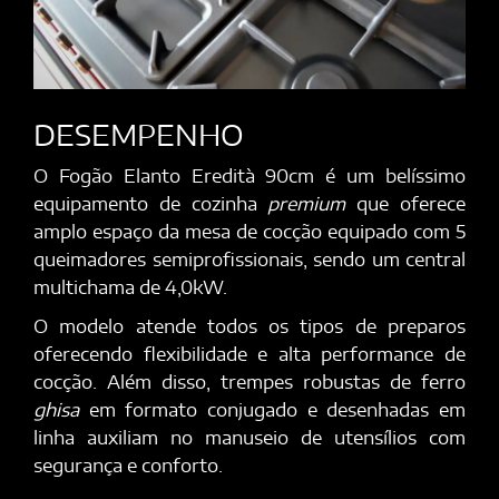
DESEMPENHO
O Fogão Elanto Eredità 90cm é um belíssimo
equipamento de cozinha
premium
que oferece
amplo espaço da mesa de cocção equipado com 5
queimadores semiprofissionais, sendo um central
multichama de 4,0kW.
O modelo atende todos os tipos de preparos
oferecendo flexibilidade e alta performance de
cocção. Além disso, trempes robustas de ferro
ghisa
em formato conjugado e desenhadas em
linha auxiliam no manuseio de utensílios com
segurança e conforto.