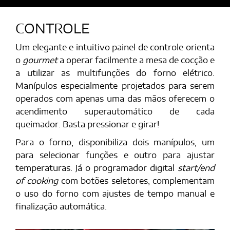
CONTROLE
Um elegante e intuitivo painel de controle orienta
o
gourmet
a operar facilmente a mesa de cocção e
a utilizar as multifunções do forno elétrico.
Manípulos especialmente projetados para serem
operados com apenas uma das mãos oferecem o
acendimento superautomático de cada
queimador. Basta pressionar e girar!
Para o forno, disponibiliza dois manípulos, um
para selecionar funções e outro para ajustar
temperaturas. Já o programador digital
start/end
of cooking
com botões seletores, complementam
o uso do forno com ajustes de tempo manual e
finalização automática.