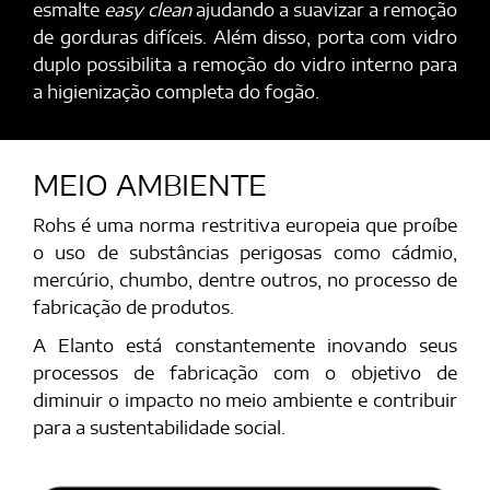
esmalte
easy clean
ajudando a suavizar a remoção
de gorduras difíceis. Além disso, porta com vidro
duplo possibilita a remoção do vidro interno para
a higienização completa do fogão.
MEIO AMBIENTE
Rohs é uma norma restritiva europeia que proíbe
o uso de substâncias perigosas como cádmio,
mercúrio, chumbo, dentre outros, no processo de
fabricação de produtos.
A Elanto está constantemente inovando seus
processos de fabricação com o objetivo de
diminuir o impacto no meio ambiente e contribuir
para a sustentabilidade social.