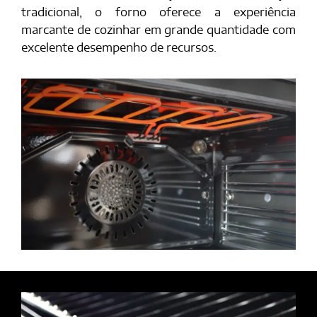
tradicional, o forno oferece a experiência
marcante de cozinhar em grande quantidade com
excelente desempenho de recursos.