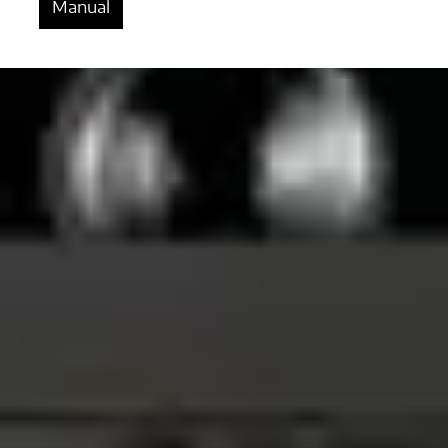
Manual