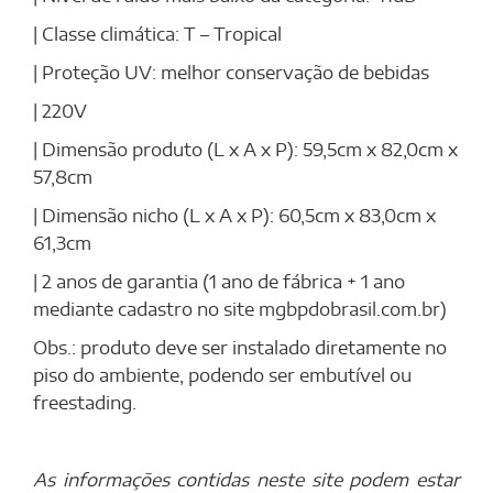
| Classe climática: T – Tropical
| Proteção UV: melhor conservação de bebidas
| 220V
| Dimensão produto (L x A x P): 59,5cm x 82,0cm x
57,8cm
| Dimensão nicho (L x A x P): 60,5cm x 83,0cm x
61,3cm
| 2 anos de garantia (1 ano de fábrica + 1 ano
mediante cadastro no site mgbpdobrasil.com.br)
Obs.: produto deve ser instalado diretamente no
piso do ambiente, podendo ser embutível ou
freestading.
As informações contidas neste site podem estar