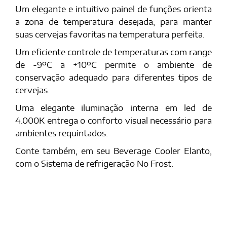
Um elegante e intuitivo painel de funções orienta
a zona de temperatura desejada, para manter
suas cervejas favoritas na temperatura perfeita.
Um eficiente controle de temperaturas com range
de -9ºC a +10ºC permite o ambiente de
conservação adequado para diferentes tipos de
cervejas.
Uma elegante iluminação interna em led de
4.000K entrega o conforto visual necessário para
ambientes requintados.
Conte também, em seu Beverage Cooler Elanto,
com o Sistema de refrigeração No Frost.