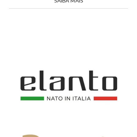
SAIBA MAIS