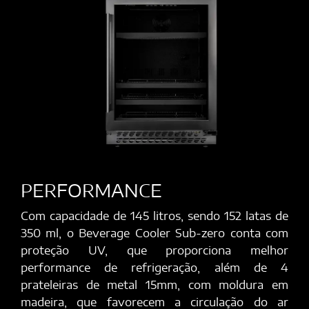
PERFORMANCE
Com capacidade de 145 litros, sendo 152 latas de
350 ml, o Beverage Cooler Sub-zero conta com
proteção UV, que proporciona melhor
performance de refrigeração, além de 4
prateleiras de metal 15mm, com moldura em
madeira, que favorecem a circulação do ar