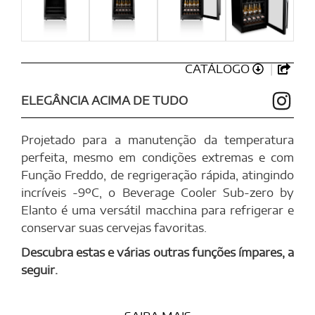
CATÁLOGO
ELEGÂNCIA ACIMA DE TUDO
Projetado para a manutenção da temperatura
perfeita, mesmo em condições extremas e com
Função Freddo, de regrigeração rápida, atingindo
incríveis -9ºC, o Beverage Cooler Sub-zero by
Elanto é uma versátil macchina para refrigerar e
conservar suas cervejas favoritas.
Descubra estas e várias outras
funções ímpares, a
seguir.