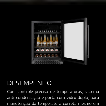
DESEMPENHO
Com controle preciso de temperaturas, sistema
anti-condensação e porta com vidro duplo, para
manutenção da temperatura correta mesmo em