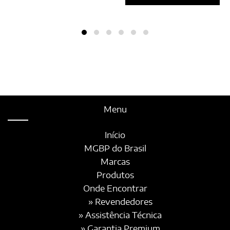
Menu
Início
MGBP do Brasil
Marcas
Produtos
Onde Encontrar
» Revendedores
» Assistência Técnica
» Garantia Premium