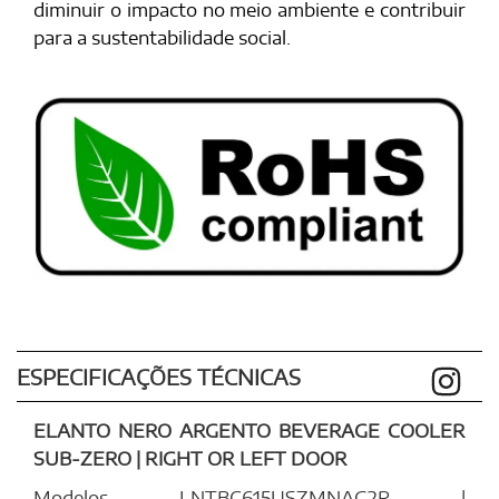
diminuir o impacto no meio ambiente e contribuir
para a sustentabilidade social.
ESPECIFICAÇÕES TÉCNICAS
ELANTO NERO ARGENTO BEVERAGE COOLER
SUB-ZERO | RIGHT OR LEFT DOOR