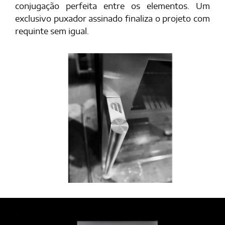
conjugação perfeita entre os elementos. Um
exclusivo puxador assinado finaliza o projeto com
requinte sem igual.