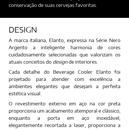
conservação de suas cervejas favoritas.
DESIGN
A marca italiana, Elanto, expressa na Série Nero
Argento a inteligente harmonia de cores
cuidadosamente selecionadas que valorizam os
atuais conceitos do
design
de interiores.
Cada detalhe do Beverage Cooler Elanto foi
projetado para atender com excelência a
ambientes elegantes que desejam a perfeita
estética visual.
O revestimento externo em aço na cor preta
proporciona um acabamento atemporal e clássico,
enquanto a porta em aço inoxidável,
elegantemente recortada a laser, proporciona a