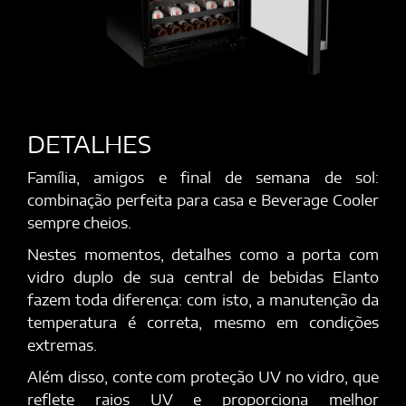
DETALHES
Família, amigos e final de semana de sol:
combinação perfeita para casa e Beverage Cooler
sempre cheios.
Nestes momentos, detalhes como a porta com
vidro duplo de sua central de bebidas Elanto
fazem toda diferença: com isto, a manutenção da
temperatura é correta, mesmo em condições
extremas.
Além disso, conte com proteção UV no vidro, que
reflete raios UV e proporciona melhor