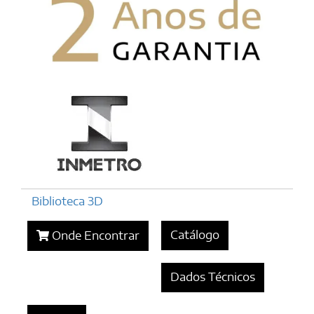
Biblioteca 3D
Catálogo
Onde Encontrar
Dados Técnicos