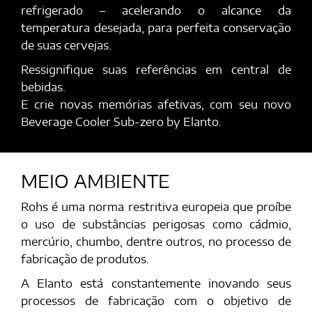
refrigerado – acelerando o alcance da
temperatura desejada, para perfeita conservação
de suas cervejas.
Ressignifique suas referências em central de
bebidas.
E crie novas memórias afetivas, com seu novo
Beverage Cooler Sub-zero by Elanto.
MEIO AMBIENTE
Rohs é uma norma restritiva europeia que proíbe
o uso de substâncias perigosas como cádmio,
mercúrio, chumbo, dentre outros, no processo de
fabricação de produtos.
A Elanto está constantemente inovando seus
processos de fabricação com o objetivo de