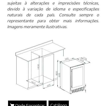
sujeitas à alterações e imprecisões técnicas,
devido à variação de idioma e especificações
naturais de cada país. Consulte sempre o
representante para obter mais informações.
Imagens meramente ilustrativas.
Catálogo
Onde Encontrar