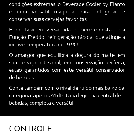
condições extremas, o Beverage Cooler by Elanto
é uma versátil máquina para refrigerar e
conservar suas cervejas favoritas.
E por falar em versatilidade, merece destaque a
Função Freddo: refrigeração rápida, que atinge a
incrível temperatura de -9 ºC!
O amargor que equilibra a doçura do malte, em
sua cerveja artesanal, em conservação perfeita,
estão garantidos com este versátil conservador
de bebidas.
Conte também com o nível de ruído mais baixo da
categoria: apenas 41 dB! Uma legítima central de
bebidas, completa e versátil.
CONTROLE