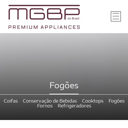
Fogões
Coifas
Conservação de Bebidas
Cooktops
Fogões
Fornos
Refrigeradores