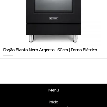
Fogão Elanto Nero Argento | 60cm | Forno Elétrico
Menu
Início