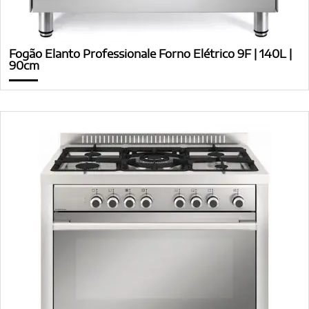
Fogão Elanto Professionale Forno Elétrico 9F | 140L |
90cm