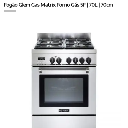
Fogão Glem Gas Matrix Forno Gás 5F | 70L | 70cm