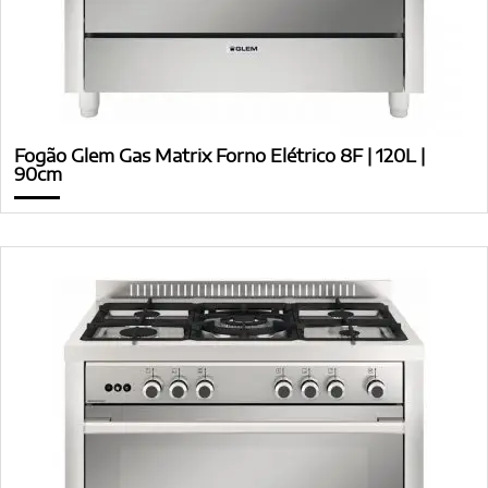
Fogão Glem Gas Matrix Forno Elétrico 8F | 120L |
90cm