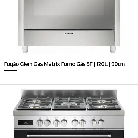
Fogão Glem Gas Matrix Forno Gás 5F | 120L | 90cm