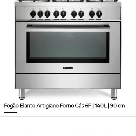
Fogão Elanto Artigiano Forno Gás 6F | 140L | 90 cm