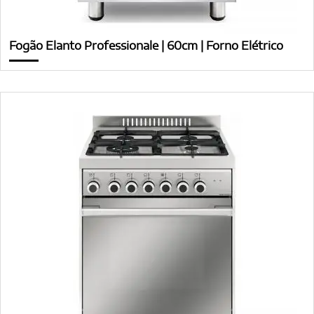
Fogão Elanto Professionale | 60cm | Forno Elétrico