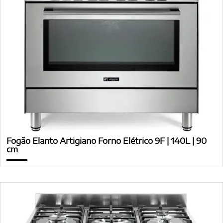
Fogão Elanto Artigiano Forno Elétrico 9F | 140L | 90
cm