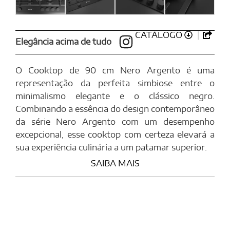
CATÁLOGO
Elegância acima de tudo
O Cooktop de 90 cm Nero Argento é uma
representação da perfeita simbiose entre o
minimalismo elegante e o clássico negro.
Combinando a essência do design contemporâneo
da série Nero Argento com um desempenho
excepcional, esse cooktop com certeza elevará a
sua experiência culinária a um patamar superior.
SAIBA MAIS