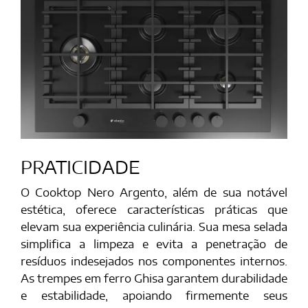
PRATICIDADE
O Cooktop Nero Argento, além de sua notável
estética, oferece características práticas que
elevam sua experiência culinária. Sua mesa selada
simplifica a limpeza e evita a penetração de
resíduos indesejados nos componentes internos.
As trempes em ferro Ghisa garantem durabilidade
e estabilidade, apoiando firmemente seus