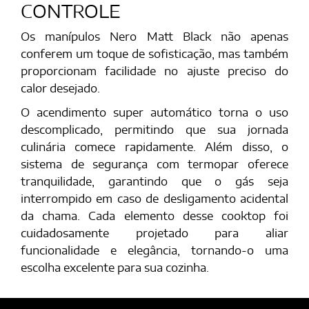
CONTROLE
Os manípulos Nero Matt Black não apenas
conferem um toque de sofisticação, mas também
proporcionam facilidade no ajuste preciso do
calor desejado.
O acendimento super automático torna o uso
descomplicado, permitindo que sua jornada
culinária comece rapidamente. Além disso, o
sistema de segurança com termopar oferece
tranquilidade, garantindo que o gás seja
interrompido em caso de desligamento acidental
da chama. Cada elemento desse cooktop foi
cuidadosamente projetado para aliar
funcionalidade e elegância, tornando-o uma
escolha excelente para sua cozinha.