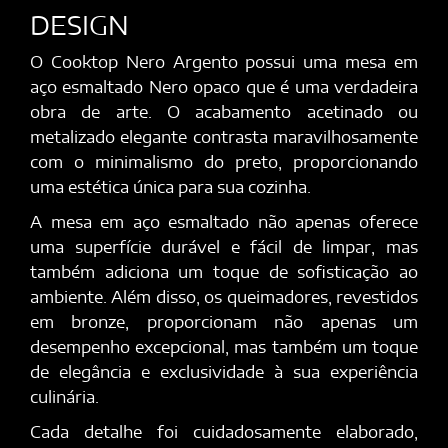
DESIGN
O Cooktop Nero Argento possui uma mesa em
aço esmaltado Nero opaco que é uma verdadeira
obra de arte. O acabamento acetinado ou
metalizado elegante contrasta maravilhosamente
com o minimalismo do preto, proporcionando
uma estética única para sua cozinha.
A mesa em aço esmaltado não apenas oferece
uma superfície durável e fácil de limpar, mas
também adiciona um toque de sofisticação ao
ambiente. Além disso, os queimadores, revestidos
em bronze, proporcionam não apenas um
desempenho excepcional, mas também um toque
de elegância e exclusividade à sua experiência
culinária.
Cada detalhe foi cuidadosamente elaborado,