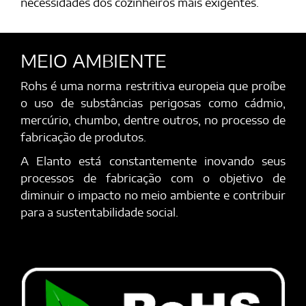
necessidades dos cozinheiros mais exigentes.
MEIO AMBIENTE
Rohs é uma norma restritiva europeia que proíbe
o uso de substâncias perigosas como cádmio,
mercúrio, chumbo, dentre outros, no processo de
fabricação de produtos.
A Elanto está constantemente inovando seus
processos de fabricação com o objetivo de
diminuir o impacto no meio ambiente e contribuir
para a sustentabilidade social.