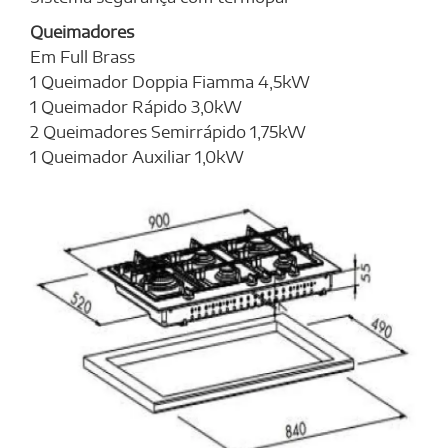
Queimadores
Em Full Brass
1 Queimador Doppia Fiamma 4,5kW
1 Queimador Rápido 3,0kW
2 Queimadores Semirrápido 1,75kW
1 Queimador Auxiliar 1,0kW