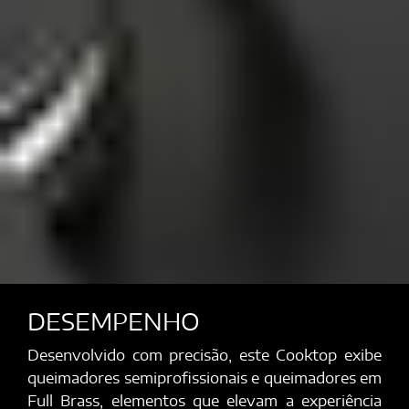
DESEMPENHO
Desenvolvido com precisão, este Cooktop exibe
queimadores semiprofissionais e queimadores em
Full Brass, elementos que elevam a experiência