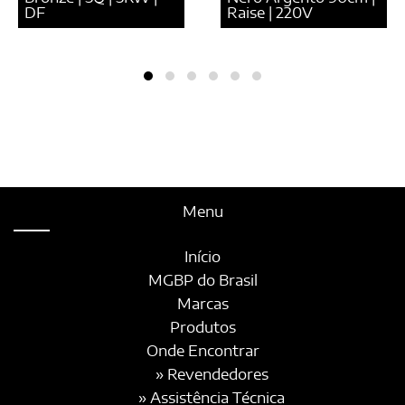
DF
Raise | 220V
Menu
Início
MGBP do Brasil
Marcas
Produtos
Onde Encontrar
» Revendedores
» Assistência Técnica