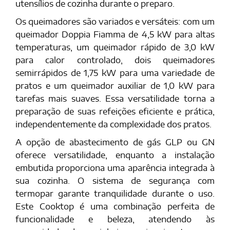
utensílios de cozinha durante o preparo.
Os queimadores são variados e versáteis: com um
queimador Doppia Fiamma de 4,5 kW para altas
temperaturas, um queimador rápido de 3,0 kW
para calor controlado, dois queimadores
semirrápidos de 1,75 kW para uma variedade de
pratos e um queimador auxiliar de 1,0 kW para
tarefas mais suaves. Essa versatilidade torna a
preparação de suas refeições eficiente e prática,
independentemente da complexidade dos pratos.
A opção de abastecimento de gás GLP ou GN
oferece versatilidade, enquanto a instalação
embutida proporciona uma aparência integrada à
sua cozinha. O sistema de segurança com
termopar garante tranquilidade durante o uso.
Este Cooktop é uma combinação perfeita de
funcionalidade e beleza, atendendo às