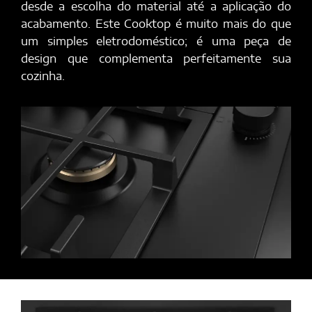
desde a escolha do material até a aplicação do
acabamento. Este Cooktop é muito mais do que
um simples eletrodoméstico; é uma peça de
design que complementa perfeitamente sua
cozinha.