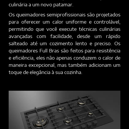
culinária a um novo patamar.
Os queimadores semiprofissionais são projetados
para oferecer um calor uniforme e controlável,
permitindo que você execute técnicas culinárias
avançadas com facilidade, desde um rápido
salteado até um cozimento lento e preciso. Os
queimadores Full Bras são feitos para resistência
e eficiência, eles não apenas conduzem o calor de
maneira excepcional, mas também adicionam um
toque de elegância à sua cozinha.