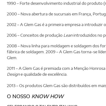
1990 – Forte desenvolvimento industrial do produto 
2000 – Nova abertura de sucursais em França, Portuga
2002 – A Glem Gas é a primeira empresa a introduzir o
2006 – Conceitos de produção
Lean
introduzidos no p
2008 – Nova linha para moldagem e soldagem dos for
fábrica de soldagem. 2009 – A Glem Gas torna-se líde
Glem.
2011 – A Glem Gas é premiada com a Menção Honrosa 
Design
e qualidade de excelência.
2013 – Os produtos Glem Gas são distribuídos em mai
O NOSSO
KNOW HOW