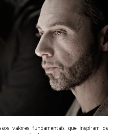
ssos valores fundamentais que inspiram os