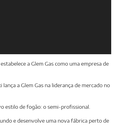
a estabelece a Glem Gas como uma empresa de
 lança a Glem Gas na liderança de mercado no
estilo de fogão: o semi-profissional.
mundo e desenvolve uma nova fábrica perto de