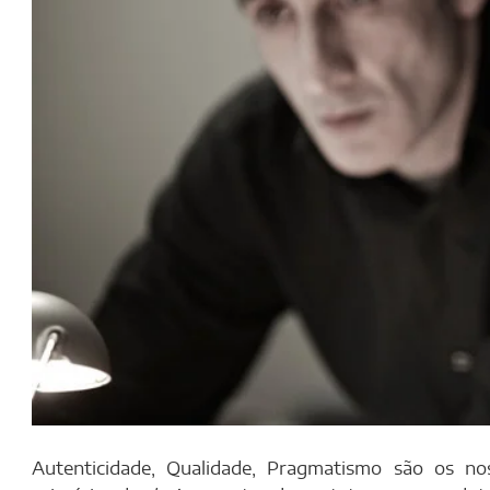
Autenticidade, Qualidade, Pragmatismo são os no