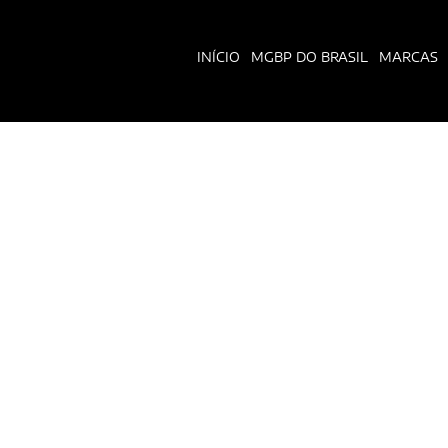
GLEM GAS
INÍCIO
MGBP DO BRASIL
MARCAS