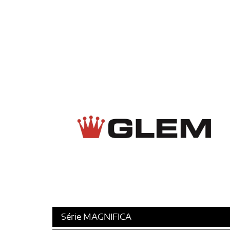
Série MAGNIFICA