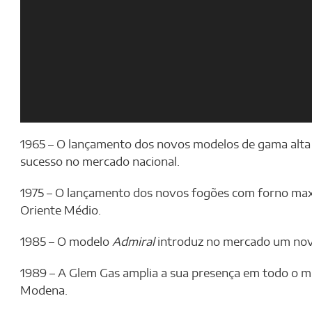
1965 – O lançamento dos novos modelos de gama alt
sucesso no mercado nacional.
1975 – O lançamento dos novos fogões com forno maxi
Oriente Médio.
1985 – O modelo
Admiral
introduz no mercado um novo 
1989 – A Glem Gas amplia a sua presença em todo o 
Modena.