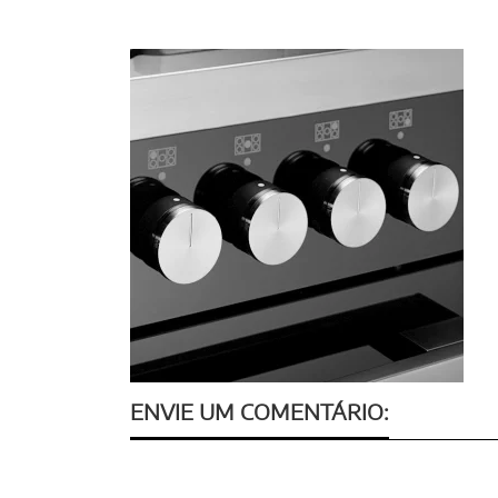
ENVIE UM COMENTÁRIO: