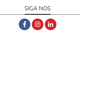
SIGA NOS