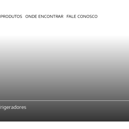
PRODUTOS
ONDE ENCONTRAR
FALE CONOSCO
rigeradores