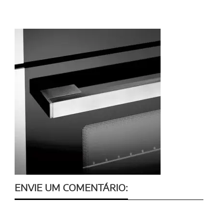
ENVIE UM COMENTÁRIO: