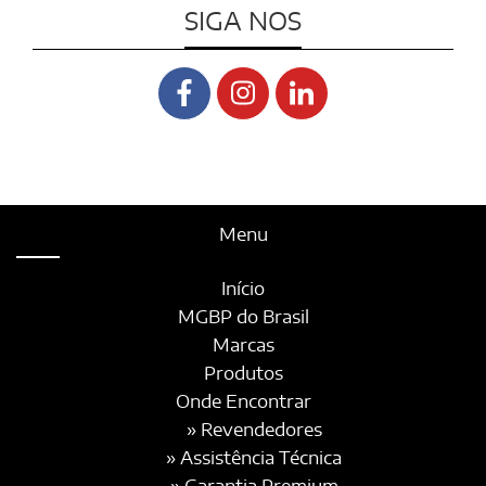
SIGA NOS
Menu
Início
MGBP do Brasil
Marcas
Produtos
Onde Encontrar
» Revendedores
» Assistência Técnica