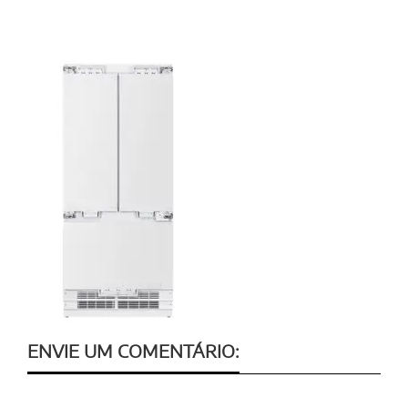
ENVIE UM COMENTÁRIO: