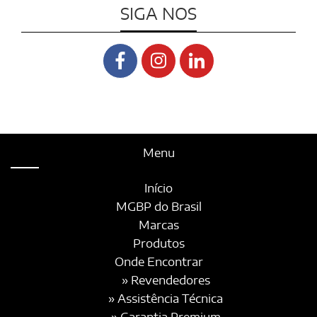
SIGA NOS
Menu
Início
MGBP do Brasil
Marcas
Produtos
Onde Encontrar
» Revendedores
» Assistência Técnica