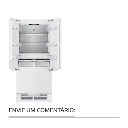
ENVIE UM COMENTÁRIO: