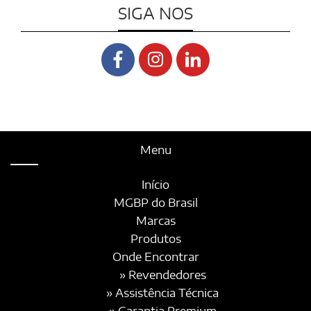
SIGA NOS
Menu
Início
MGBP do Brasil
Marcas
Produtos
Onde Encontrar
» Revendedores
» Assistência Técnica