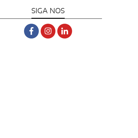
SIGA NOS