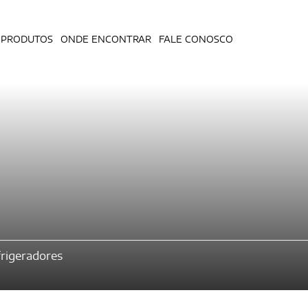
PRODUTOS
ONDE ENCONTRAR
FALE CONOSCO
rigeradores