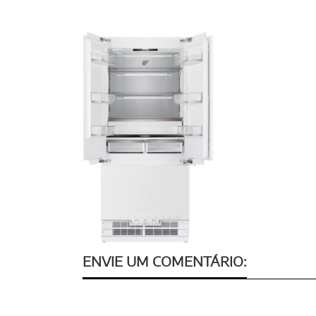
ENVIE UM COMENTÁRIO: