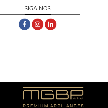
SIGA NOS