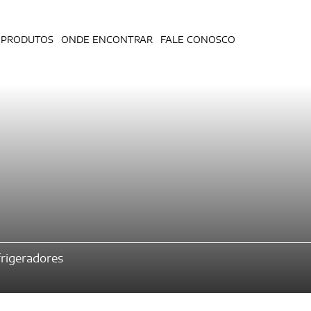
PRODUTOS
ONDE ENCONTRAR
FALE CONOSCO
rigeradores