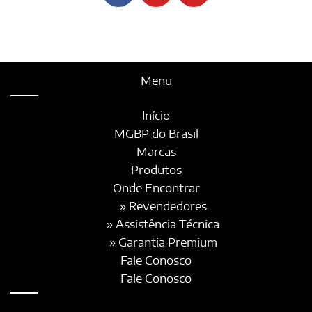
Menu
Início
MGBP do Brasil
Marcas
Produtos
Onde Encontrar
» Revendedores
» Assistência Técnica
» Garantia Premium
Fale Conosco
Fale Conosco