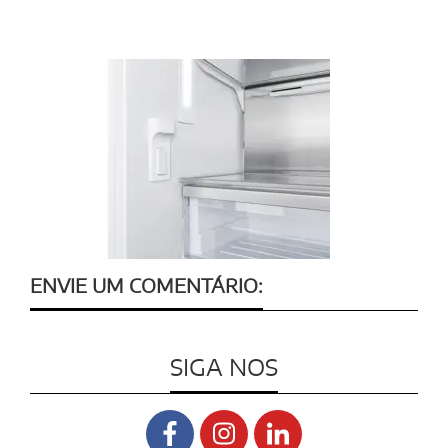
ENVIE UM COMENTÁRIO:
SIGA NOS