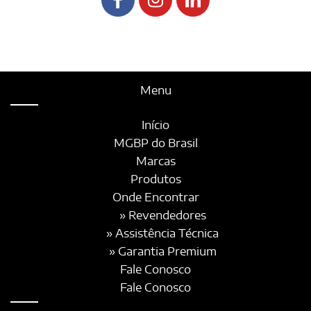
Menu
Início
MGBP do Brasil
Marcas
Produtos
Onde Encontrar
» Revendedores
» Assistência Técnica
» Garantia Premium
Fale Conosco
Fale Conosco