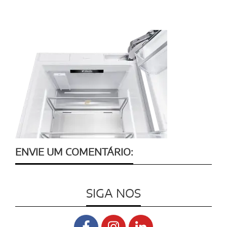
ENVIE UM COMENTÁRIO:
SIGA NOS