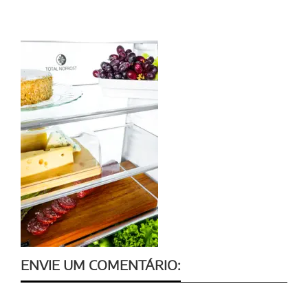
ENVIE UM COMENTÁRIO: