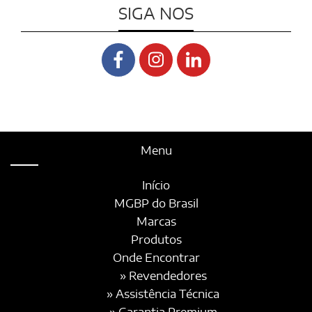
SIGA NOS
Menu
Início
MGBP do Brasil
Marcas
Produtos
Onde Encontrar
» Revendedores
» Assistência Técnica