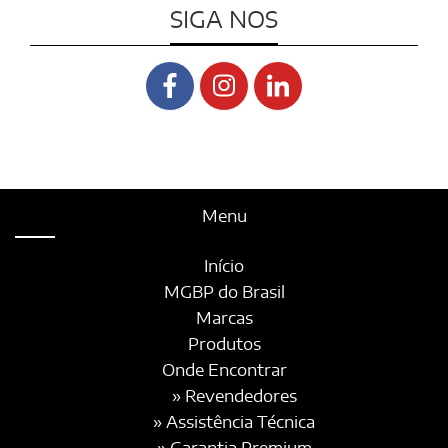
SIGA NOS
Menu
Início
MGBP do Brasil
Marcas
Produtos
Onde Encontrar
» Revendedores
» Assistência Técnica