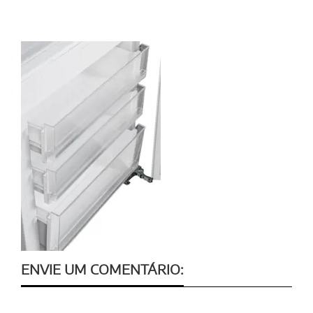
ENVIE UM COMENTÁRIO: