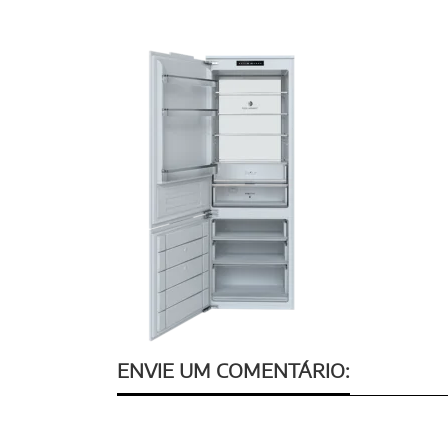
ENVIE UM COMENTÁRIO: