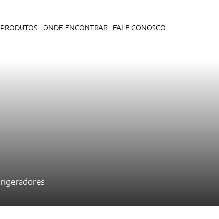
PRODUTOS
ONDE ENCONTRAR
FALE CONOSCO
rigeradores