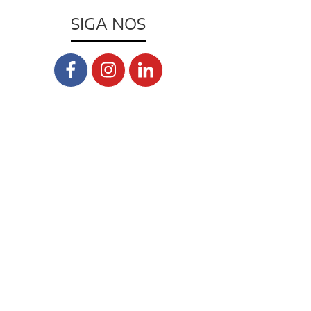
SIGA NOS