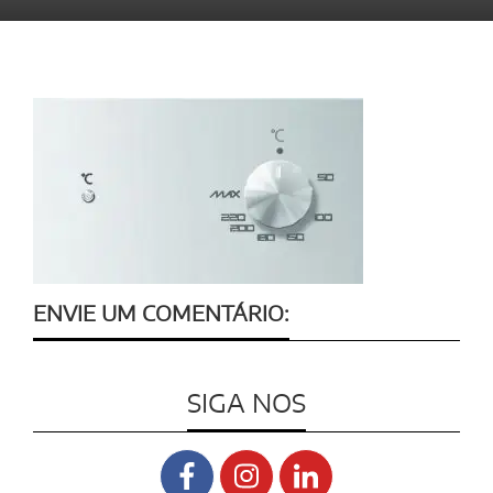
ENVIE UM COMENTÁRIO:
SIGA NOS