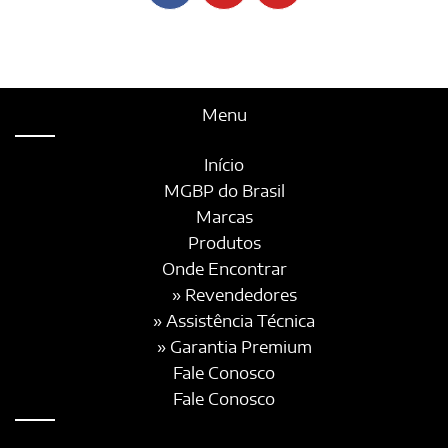
Menu
Início
MGBP do Brasil
Marcas
Produtos
Onde Encontrar
» Revendedores
» Assistência Técnica
» Garantia Premium
Fale Conosco
Fale Conosco