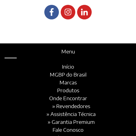
Menu
Início
MGBP do Brasil
Marcas
Produtos
Onde Encontrar
» Revendedores
» Assistência Técnica
» Garantia Premium
Fale Conosco