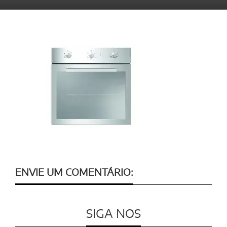
ENVIE UM COMENTÁRIO:
SIGA NOS