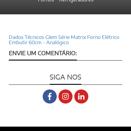
Dados Técnicos Glem Série Matrix Forno Elétrico
Embutir 60cm - Analógico
ENVIE UM COMENTÁRIO:
SIGA NOS