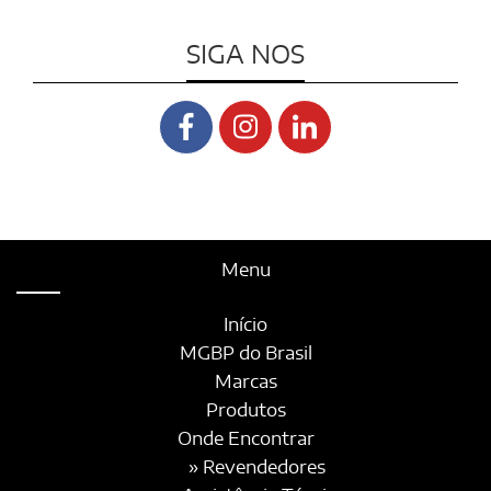
SIGA NOS
Menu
Início
MGBP do Brasil
Marcas
Produtos
Onde Encontrar
» Revendedores