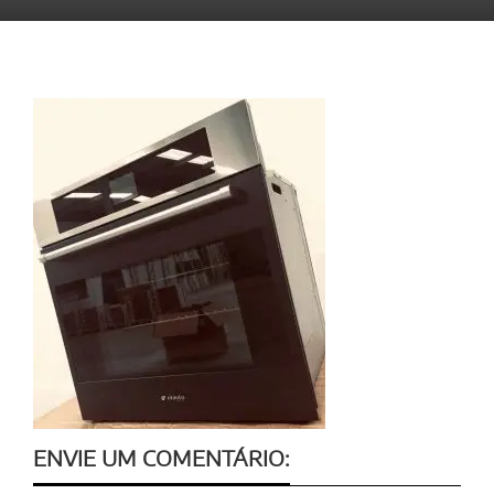
ENVIE UM COMENTÁRIO: