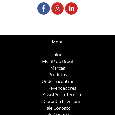
Menu
Início
MGBP do Brasil
Marcas
Produtos
Onde Encontrar
» Revendedores
» Assistência Técnica
» Garantia Premium
Fale Conosco
Fale Conosco