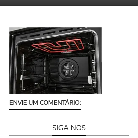
ENVIE UM COMENTÁRIO:
SIGA NOS