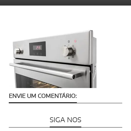
ENVIE UM COMENTÁRIO:
SIGA NOS