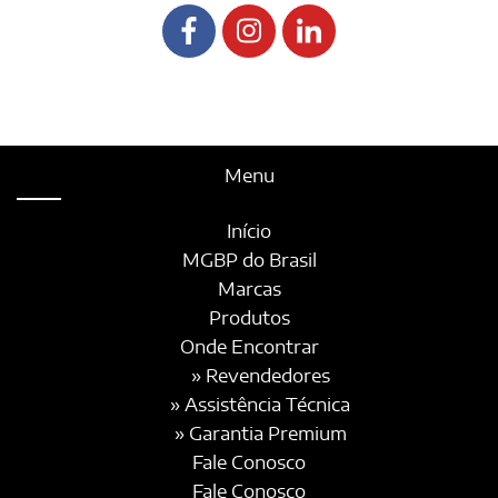
Menu
Início
MGBP do Brasil
Marcas
Produtos
Onde Encontrar
» Revendedores
» Assistência Técnica
» Garantia Premium
Fale Conosco
Fale Conosco