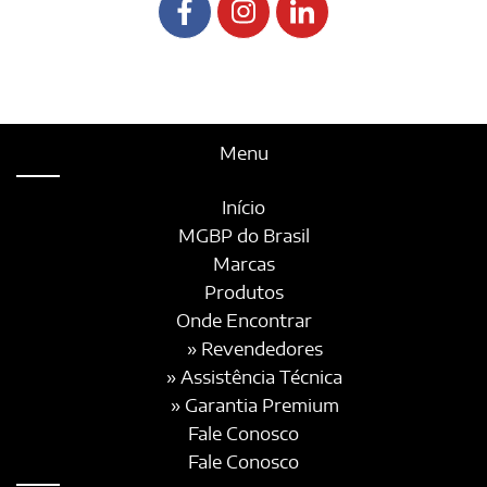
Menu
Início
MGBP do Brasil
Marcas
Produtos
Onde Encontrar
» Revendedores
» Assistência Técnica
» Garantia Premium
Fale Conosco
Fale Conosco