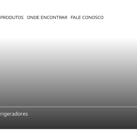
PRODUTOS
ONDE ENCONTRAR
FALE CONOSCO
rigeradores