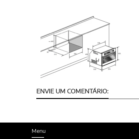
ENVIE UM COMENTÁRIO:
Menu