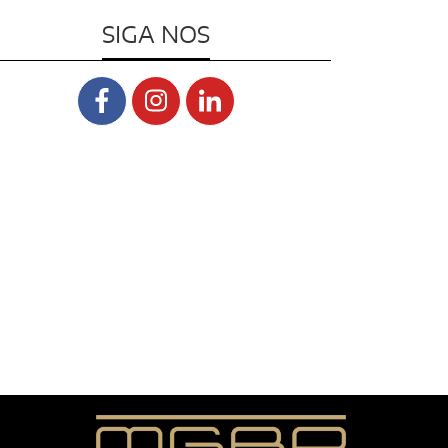
SIGA NOS