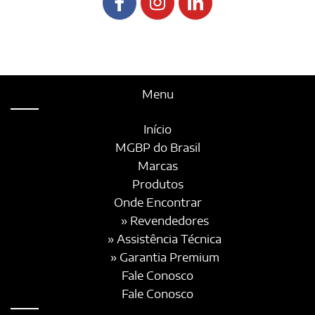
Menu
Início
MGBP do Brasil
Marcas
Produtos
Onde Encontrar
» Revendedores
» Assistência Técnica
» Garantia Premium
Fale Conosco
Fale Conosco