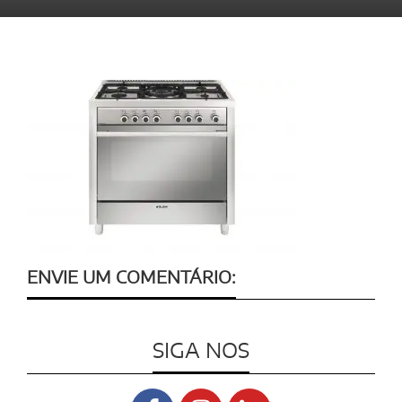
ENVIE UM COMENTÁRIO:
SIGA NOS