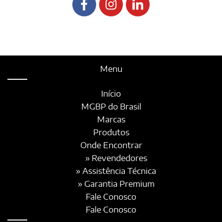
Menu
Início
MGBP do Brasil
Marcas
Produtos
Onde Encontrar
» Revendedores
» Assistência Técnica
» Garantia Premium
Fale Conosco
Fale Conosco