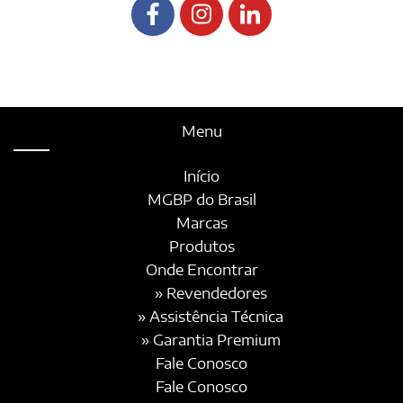
Menu
Início
MGBP do Brasil
Marcas
Produtos
Onde Encontrar
» Revendedores
» Assistência Técnica
» Garantia Premium
Fale Conosco
Fale Conosco