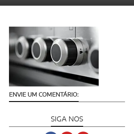
ENVIE UM COMENTÁRIO:
SIGA NOS