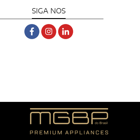
SIGA NOS