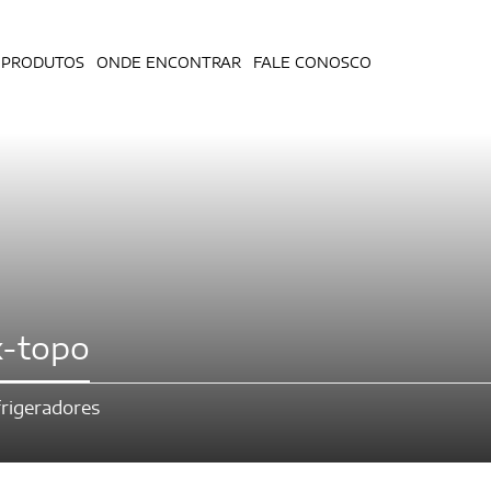
PRODUTOS
ONDE ENCONTRAR
FALE CONOSCO
x-topo
rigeradores