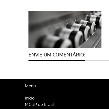
ENVIE UM COMENTÁRIO:
Menu
Início
MGBP do Brasil