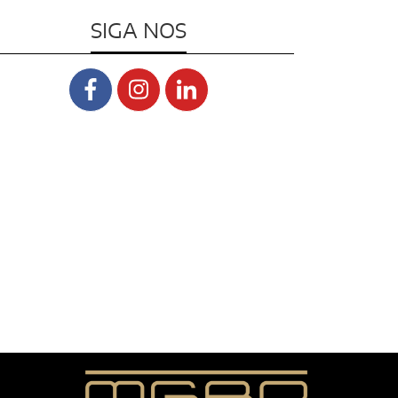
SIGA NOS