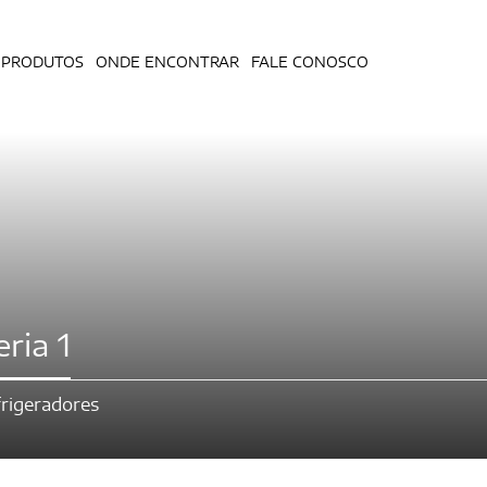
PRODUTOS
ONDE ENCONTRAR
FALE CONOSCO
ria 1
rigeradores