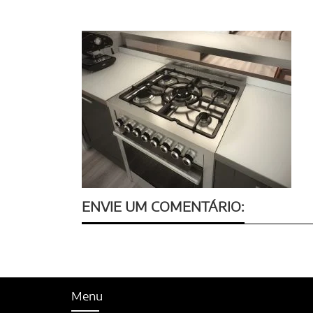
ENVIE UM COMENTÁRIO:
Menu