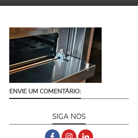
ENVIE UM COMENTÁRIO:
SIGA NOS