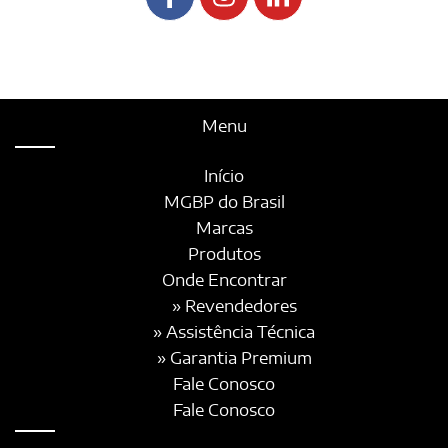
Menu
Início
MGBP do Brasil
Marcas
Produtos
Onde Encontrar
» Revendedores
» Assistência Técnica
» Garantia Premium
Fale Conosco
Fale Conosco