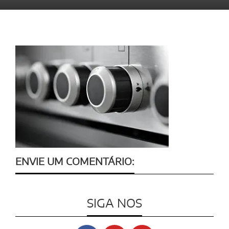
ENVIE UM COMENTÁRIO:
SIGA NOS