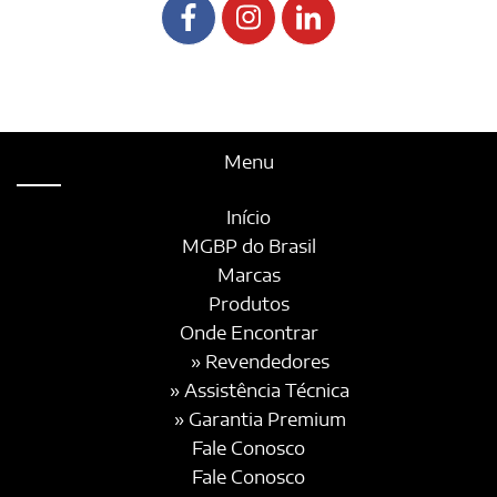
Menu
Início
MGBP do Brasil
Marcas
Produtos
Onde Encontrar
» Revendedores
» Assistência Técnica
» Garantia Premium
Fale Conosco
Fale Conosco