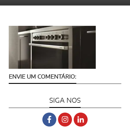
ENVIE UM COMENTÁRIO:
SIGA NOS