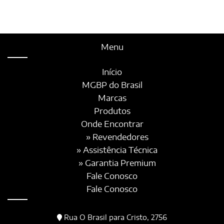
Menu
Início
MGBP do Brasil
Marcas
Produtos
Onde Encontrar
» Revendedores
» Assistência Técnica
» Garantia Premium
Fale Conosco
Fale Conosco
Rua O Brasil para Cristo, 2756