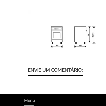
ENVIE UM COMENTÁRIO:
Menu