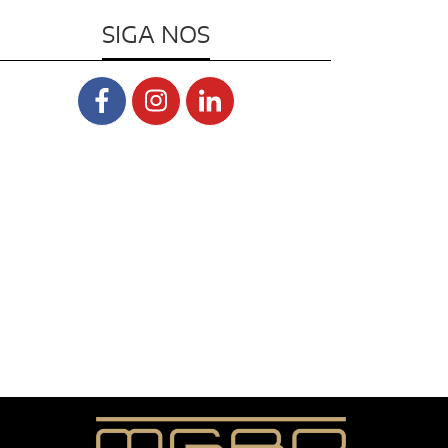
SIGA NOS