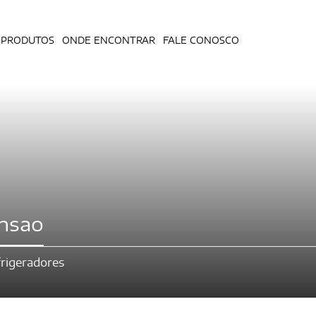
PRODUTOS
ONDE ENCONTRAR
FALE CONOSCO
nsao
rigeradores