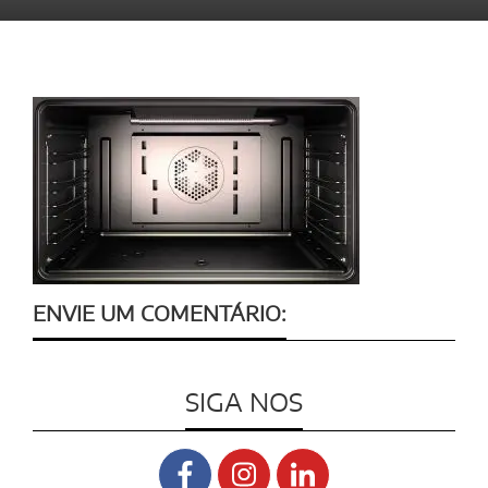
ENVIE UM COMENTÁRIO:
SIGA NOS