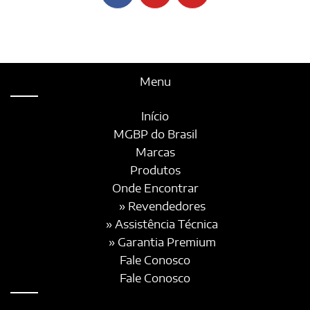
Menu
Início
MGBP do Brasil
Marcas
Produtos
Onde Encontrar
» Revendedores
» Assistência Técnica
» Garantia Premium
Fale Conosco
Fale Conosco