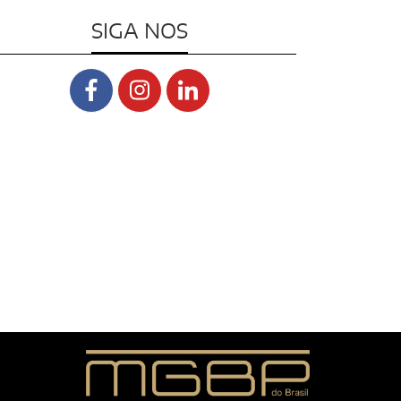
SIGA NOS