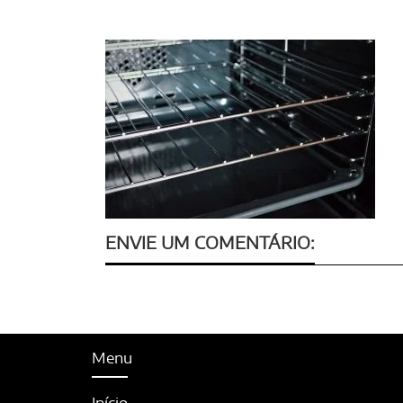
ENVIE UM COMENTÁRIO:
Menu