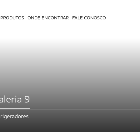
PRODUTOS
ONDE ENCONTRAR
FALE CONOSCO
leria 9
rigeradores