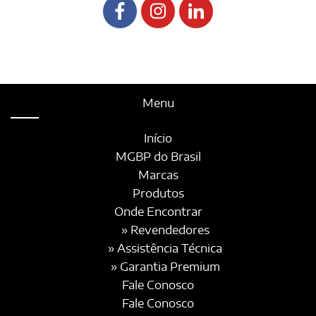
Menu
Início
MGBP do Brasil
Marcas
Produtos
Onde Encontrar
» Revendedores
» Assistência Técnica
» Garantia Premium
Fale Conosco
Fale Conosco