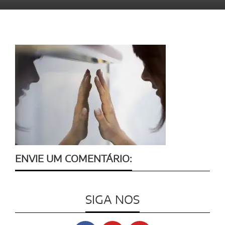
ENVIE UM COMENTÁRIO:
SIGA NOS