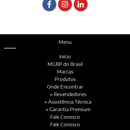
Menu
Início
MGBP do Brasil
Marcas
Produtos
Onde Encontrar
» Revendedores
» Assistência Técnica
» Garantia Premium
Fale Conosco
Fale Conosco