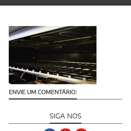
ENVIE UM COMENTÁRIO:
SIGA NOS