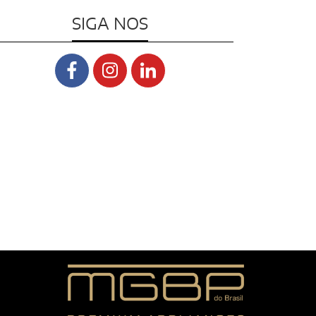
SIGA NOS