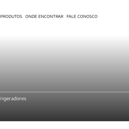
PRODUTOS
ONDE ENCONTRAR
FALE CONOSCO
rigeradores