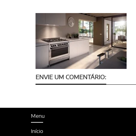
ENVIE UM COMENTÁRIO:
Menu
Início