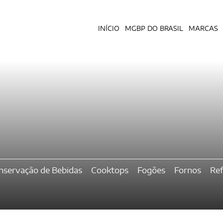
INÍCIO
MGBP DO BRASIL
MARCAS
nservação de Bebidas
Cooktops
Fogões
Fornos
Ref