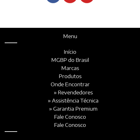
Menu
Início
MGBP do Brasil
Marcas
Produtos
Onde Encontrar
» Revendedores
» Assistência Técnica
» Garantia Premium
Fale Conosco
Fale Conosco