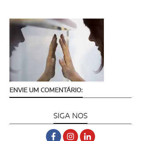
ENVIE UM COMENTÁRIO:
SIGA NOS