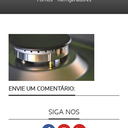
ENVIE UM COMENTÁRIO:
SIGA NOS