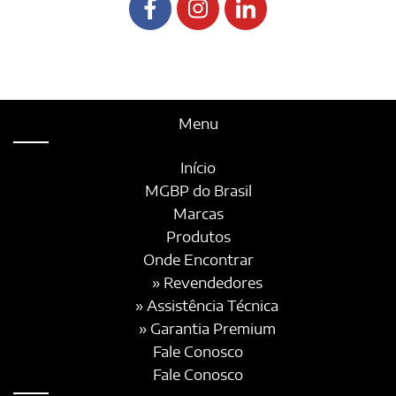
Menu
Início
MGBP do Brasil
Marcas
Produtos
Onde Encontrar
» Revendedores
» Assistência Técnica
» Garantia Premium
Fale Conosco
Fale Conosco