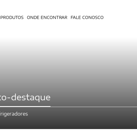
PRODUTOS
ONDE ENCONTRAR
FALE CONOSCO
co-destaque
rigeradores