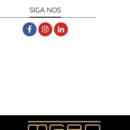
SIGA NOS