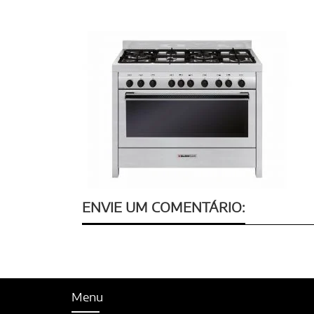
ENVIE UM COMENTÁRIO:
Menu