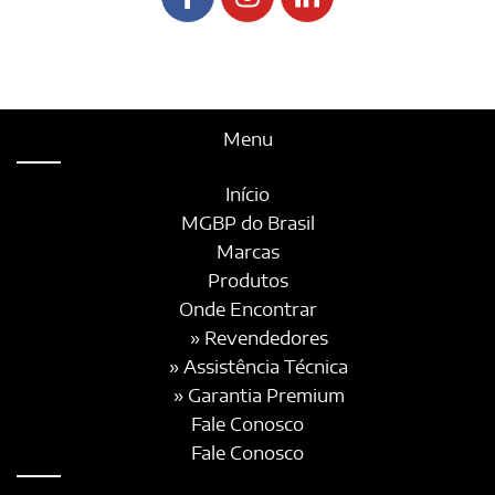
Menu
Início
MGBP do Brasil
Marcas
Produtos
Onde Encontrar
» Revendedores
» Assistência Técnica
» Garantia Premium
Fale Conosco
Fale Conosco