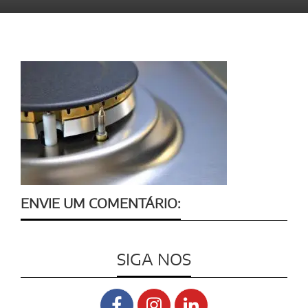
ENVIE UM COMENTÁRIO:
SIGA NOS