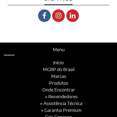
Menu
Início
MGBP do Brasil
Marcas
Produtos
Onde Encontrar
» Revendedores
» Assistência Técnica
» Garantia Premium