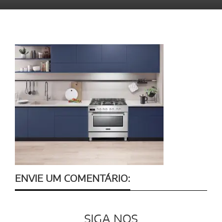
ENVIE UM COMENTÁRIO:
SIGA NOS