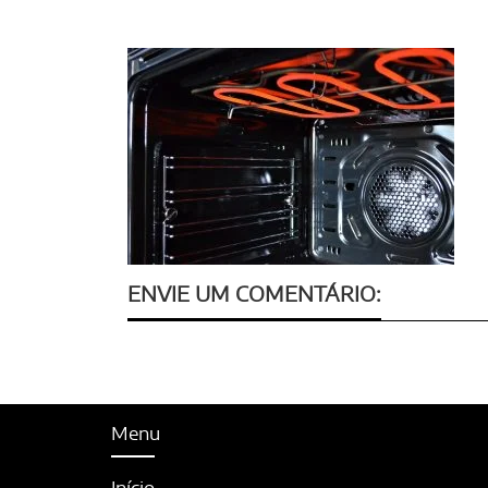
ENVIE UM COMENTÁRIO:
Menu