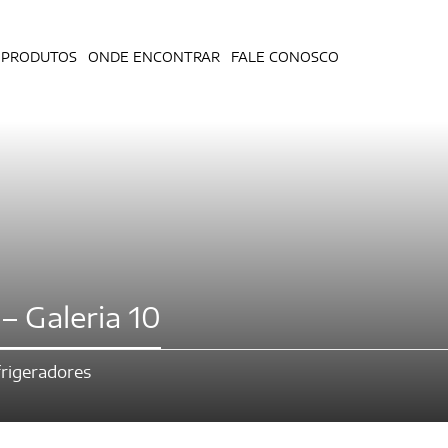
PRODUTOS
ONDE ENCONTRAR
FALE CONOSCO
– Galeria 10
rigeradores