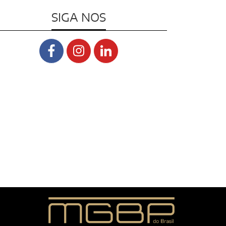
SIGA NOS