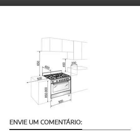
ENVIE UM COMENTÁRIO: