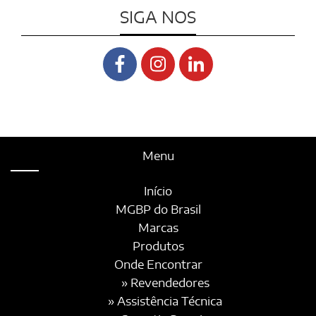
SIGA NOS
Menu
Início
MGBP do Brasil
Marcas
Produtos
Onde Encontrar
» Revendedores
» Assistência Técnica