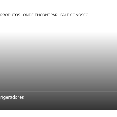
PRODUTOS
ONDE ENCONTRAR
FALE CONOSCO
rigeradores