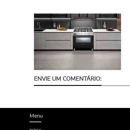
ENVIE UM COMENTÁRIO:
Menu