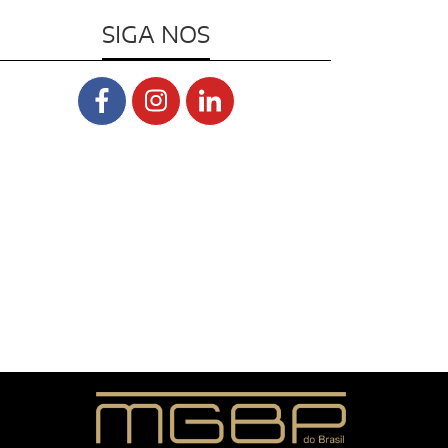
SIGA NOS