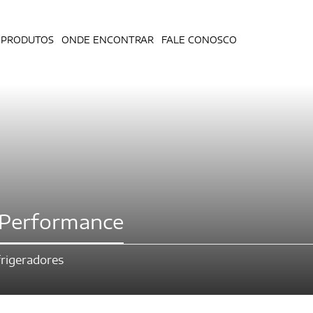
PRODUTOS
ONDE ENCONTRAR
FALE CONOSCO
– Performance
rigeradores