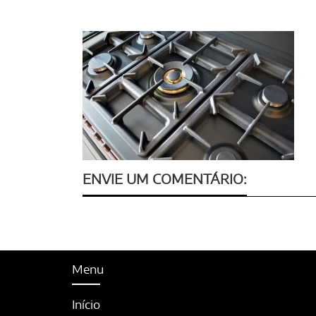
ENVIE UM COMENTÁRIO:
Menu
Início