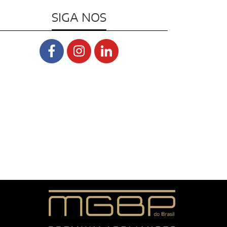
SIGA NOS