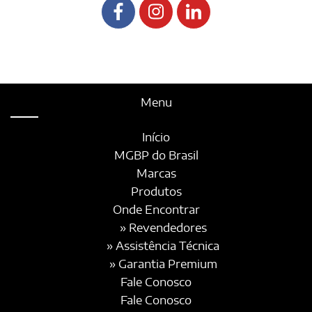
Menu
Início
MGBP do Brasil
Marcas
Produtos
Onde Encontrar
» Revendedores
» Assistência Técnica
» Garantia Premium
Fale Conosco
Fale Conosco