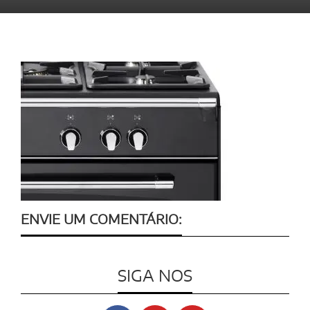
ENVIE UM COMENTÁRIO:
SIGA NOS